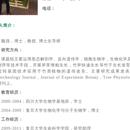
电话：
人简介：
魏强，博士，教授, 博士生导师
研究方向：
课题组主要运用形态解剖学、反向遗传学，细胞生物学，生物化学
测序等技术手段
，开展笋芽增粗生长，竹笋快速生长等竹子生长发
转基因技术应用于竹类植物的遗传改良。主要研究成果发表在Plant Cell
otechnology Journal，Journal of Experiment Botany，T
期刊上。
教育经历：
2000-2004：四川大学生物学基地班，学士
2004-2009：复旦大学生物化学与分子生物学，博士
工作经历：
2009-2011：复旦大学生命科学学院，研究助理