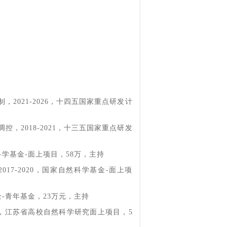
2021-2026，十四五国家重点研发计
，2018-2021，十三五国家重点研发
然科学基金-面上项目，58万，主持
17-2020，国家自然科学基金-面上项
金-青年基金，23万元，主持
18，江苏省高校自然科学研究面上项目，5