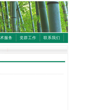
术服务
党群工作
联系我们