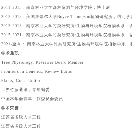
2011-2013：南京林业大学森林资源与环境学院，博士后
2012-2013：美国康奈尔大学Boyce Thompson植物研究所，访问学
2013-2015：南京林业大学竹类研究所/生物与环境学院植物学系，
2015-2021：南京林业大学竹类研究所
/生物与环境学院植物学系
，
2021-至今： 南京林业大学竹类研究所
/生物与环境学院植物学系
，
学术兼职：
Tree Physiology, Reviewer Board Member
Frontiers in Genetics, Review Editor
Plants, Guest Editor
世界竹藤通讯，青年编委
中国林学会青年工作委员会委员
学术荣誉：
江苏省省级人才工程
江西省省级人才工程