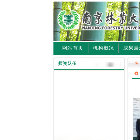
网站首页
机构概况
成果展
师资队伍